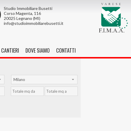
Studio Immobiliare Busetti
Corso Magenta, 116
20025 Legnano (MI)
info@studioimmobiliarebusetti.it
CANTIERI
DOVE SIAMO
CONTATTI
Milano