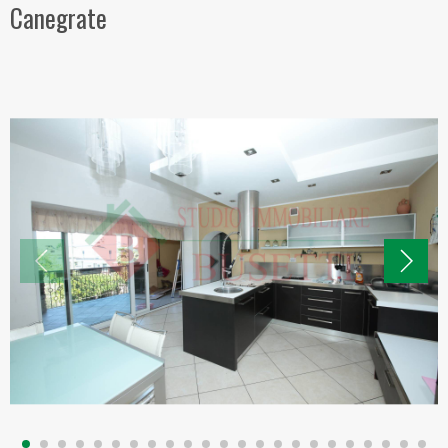
Canegrate