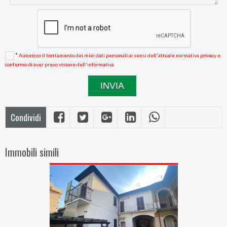
*
Autorizzo il trattamento dei miei dati personali ai sensi dell'attuale normativa privacy e
confermo di aver preso visione dell'informativa.
Condividi
Immobili simili