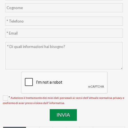
*
Autorizzo il trattamento dei miei dati personali ai sensi dell'attuale normativa privacy e
confermo di aver preso visione dell'informativa.