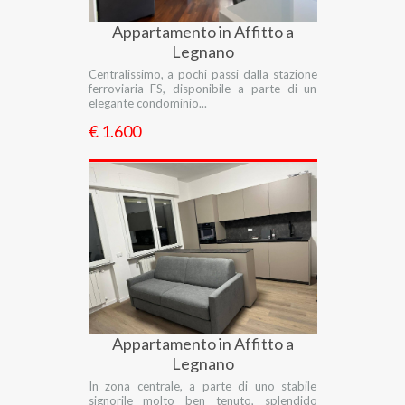
Appartamento in Affitto a
Legnano
Centralissimo, a pochi passi dalla stazione
ferroviaria FS, disponibile a parte di un
elegante condominio...
€ 1.600
Appartamento in Affitto a
Legnano
In zona centrale, a parte di uno stabile
signorile molto ben tenuto, splendido