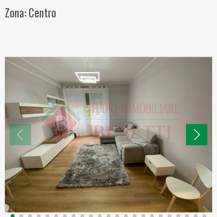
Zona: Centro