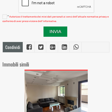
*
Autorizzo il trattamento dei miei dati personali ai sensi dell'attuale normativa privacy e
confermo di aver preso visione dell'informativa.
Condividi
Immobili simili